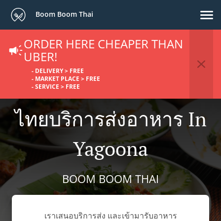
Boom Boom Thai
ORDER HERE CHEAPER THAN
UBER!
- DELIVERY > FREE
- MARKET PLACE > FREE
- SERVICE > FREE
ไทยบริการส่งอาหาร In
Yagoona
BOOM BOOM THAI
เราเสนอบริการส่ง และเข้ามารับอาหาร