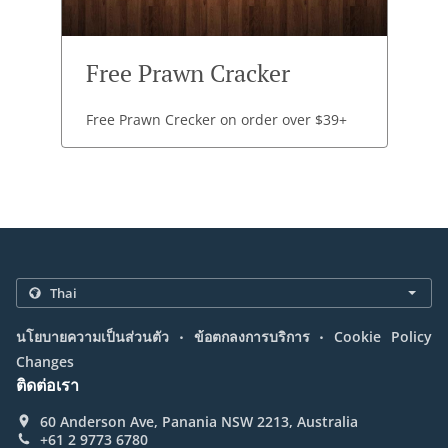
Free Prawn Cracker
Free Prawn Crecker on order over $39+
.
.
นโยบายความเป็นส่วนตัว
ข้อตกลงการบริการ
Cookie Policy
Changes
ติดต่อเรา
60 Anderson Ave, Panania NSW 2213, Australia
+61 2 9773 6780