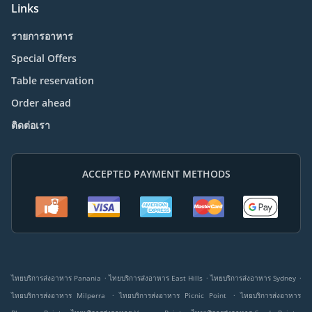
Links
รายการอาหาร
Special Offers
Table reservation
Order ahead
ติดต่อเรา
ACCEPTED PAYMENT METHODS
.
.
.
ไทยบริการส่งอาหาร Panania
ไทยบริการส่งอาหาร East Hills
ไทยบริการส่งอาหาร Sydney
.
.
ไทยบริการส่งอาหาร Milperra
ไทยบริการส่งอาหาร Picnic Point
ไทยบริการส่งอาหาร
.
.
.