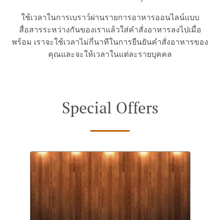
ใช้เวลาในการเบราว์ผ่านรายการอาหารออนไลน์แบบ
สื่อสารระหว่างกันของเราแล้วใส่คำสั่งอาหารลงไปเมื่อ
พร้อม เราจะใช้เวลาไม่กี่นาทีในการยืนยันคำสั่งอาหารของ
คุณและจะให้เวลาในแต่ละรายบุคคล
Special Offers