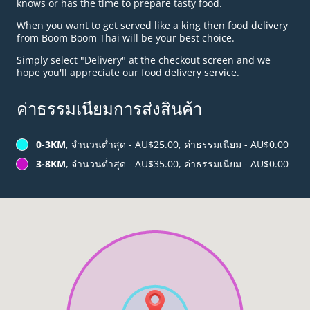
knows or has the time to prepare tasty food.
When you want to get served like a king then food delivery
from Boom Boom Thai will be your best choice.
Simply select "Delivery" at the checkout screen and we
hope you'll appreciate our food delivery service.
ค่าธรรมเนียมการส่งสินค้า
0-3KM
, จำนวนต่ำสุด - AU$25.00, ค่าธรรมเนียม - AU$0.00
3-8KM
, จำนวนต่ำสุด - AU$35.00, ค่าธรรมเนียม - AU$0.00