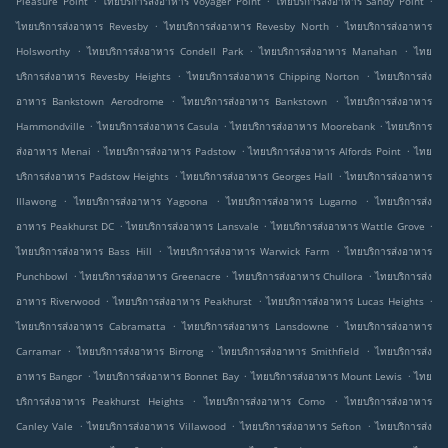
Pleasure Point
ไทยบริการส่งอาหาร Voyager Point
ไทยบริการส่งอาหาร Sandy Point
.
.
ไทยบริการส่งอาหาร Revesby
ไทยบริการส่งอาหาร Revesby North
ไทยบริการส่งอาหาร
.
.
.
Holsworthy
ไทยบริการส่งอาหาร Condell Park
ไทยบริการส่งอาหาร Manahan
ไทย
.
.
บริการส่งอาหาร Revesby Heights
ไทยบริการส่งอาหาร Chipping Norton
ไทยบริการส่ง
.
.
อาหาร Bankstown Aerodrome
ไทยบริการส่งอาหาร Bankstown
ไทยบริการส่งอาหาร
.
.
.
Hammondville
ไทยบริการส่งอาหาร Casula
ไทยบริการส่งอาหาร Moorebank
ไทยบริการ
.
.
.
ส่งอาหาร Menai
ไทยบริการส่งอาหาร Padstow
ไทยบริการส่งอาหาร Alfords Point
ไทย
.
.
บริการส่งอาหาร Padstow Heights
ไทยบริการส่งอาหาร Georges Hall
ไทยบริการส่งอาหาร
.
.
.
Illawong
ไทยบริการส่งอาหาร Yagoona
ไทยบริการส่งอาหาร Lugarno
ไทยบริการส่ง
.
.
.
อาหาร Peakhurst DC
ไทยบริการส่งอาหาร Lansvale
ไทยบริการส่งอาหาร Wattle Grove
.
.
ไทยบริการส่งอาหาร Bass Hill
ไทยบริการส่งอาหาร Warwick Farm
ไทยบริการส่งอาหาร
.
.
.
Punchbowl
ไทยบริการส่งอาหาร Greenacre
ไทยบริการส่งอาหาร Chullora
ไทยบริการส่ง
.
.
.
อาหาร Riverwood
ไทยบริการส่งอาหาร Peakhurst
ไทยบริการส่งอาหาร Lucas Heights
.
.
ไทยบริการส่งอาหาร Cabramatta
ไทยบริการส่งอาหาร Lansdowne
ไทยบริการส่งอาหาร
.
.
.
Carramar
ไทยบริการส่งอาหาร Birrong
ไทยบริการส่งอาหาร Smithfield
ไทยบริการส่ง
.
.
.
อาหาร Bangor
ไทยบริการส่งอาหาร Bonnet Bay
ไทยบริการส่งอาหาร Mount Lewis
ไทย
.
.
บริการส่งอาหาร Peakhurst Heights
ไทยบริการส่งอาหาร Como
ไทยบริการส่งอาหาร
.
.
.
Canley Vale
ไทยบริการส่งอาหาร Villawood
ไทยบริการส่งอาหาร Sefton
ไทยบริการส่ง