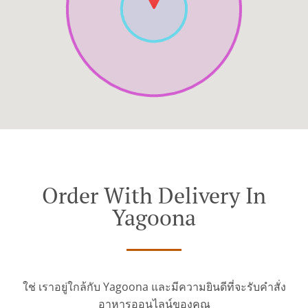
Order With Delivery In
Yagoona
ใช่ เราอยู่ใกล้กับ Yagoona และมีความยินดีที่จะรับคำสั่ง
อาหารออนไลน์ของคุณ