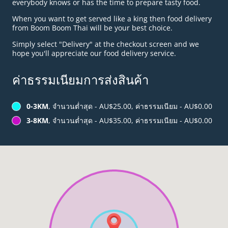
everybody knows or has the time to prepare tasty food.
When you want to get served like a king then food delivery
from Boom Boom Thai will be your best choice.
Simply select "Delivery" at the checkout screen and we
hope you'll appreciate our food delivery service.
ค่าธรรมเนียมการส่งสินค้า
0-3KM
, จำนวนต่ำสุด - AU$25.00, ค่าธรรมเนียม - AU$0.00
3-8KM
, จำนวนต่ำสุด - AU$35.00, ค่าธรรมเนียม - AU$0.00