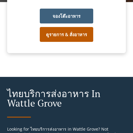
จองโต๊ะอาหาร
ดูรายการ & สั่งอาหาร
ไทยบริการส่งอาหาร In
Wattle Grove
Looking for ไทยบริการส่งอาหาร in Wattle Grove? Not