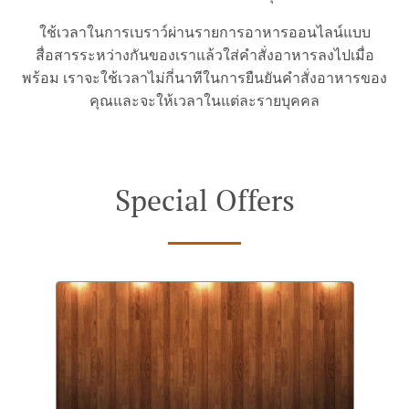
ใช้เวลาในการเบราว์ผ่านรายการอาหารออนไลน์แบบ
สื่อสารระหว่างกันของเราแล้วใส่คำสั่งอาหารลงไปเมื่อ
พร้อม เราจะใช้เวลาไม่กี่นาทีในการยืนยันคำสั่งอาหารของ
คุณและจะให้เวลาในแต่ละรายบุคคล
Special Offers