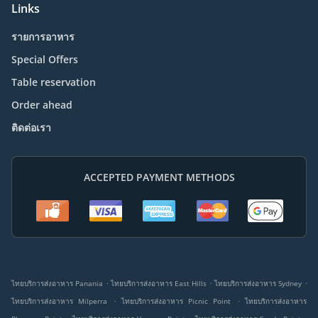
Links
รายการอาหาร
Special Offers
Table reservation
Order ahead
ติดต่อเรา
ACCEPTED PAYMENT METHODS
.
.
.
ไทยบริการส่งอาหาร Panania
ไทยบริการส่งอาหาร East Hills
ไทยบริการส่งอาหาร Sydney
.
.
ไทยบริการส่งอาหาร Milperra
ไทยบริการส่งอาหาร Picnic Point
ไทยบริการส่งอาหาร
.
.
.