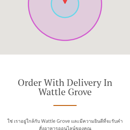
Order With Delivery In
Wattle Grove
ใช่ เราอยู่ใกล้กับ Wattle Grove และมีความยินดีที่จะรับคำ
สั่งอาหารออนไลน์ของคุณ