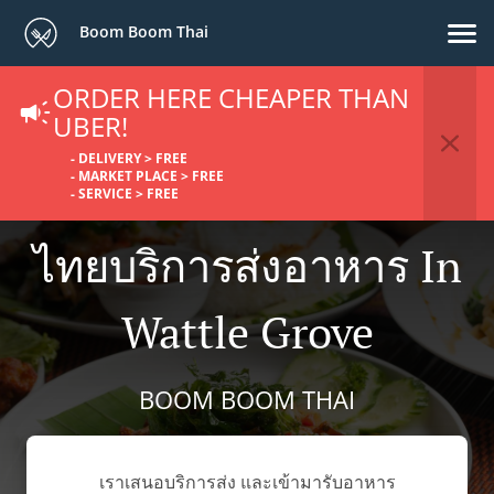
Boom Boom Thai
ORDER HERE CHEAPER THAN
UBER!
- DELIVERY > FREE
- MARKET PLACE > FREE
- SERVICE > FREE
ไทยบริการส่งอาหาร In
Wattle Grove
BOOM BOOM THAI
เราเสนอบริการส่ง และเข้ามารับอาหาร