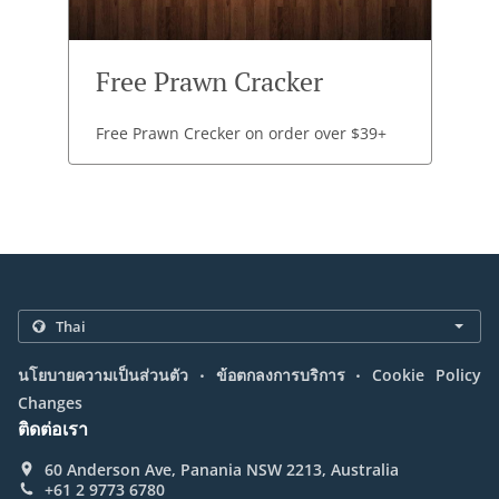
Free Prawn Cracker
Free Prawn Crecker on order over $39+
.
.
นโยบายความเป็นส่วนตัว
ข้อตกลงการบริการ
Cookie Policy
Changes
ติดต่อเรา
60 Anderson Ave, Panania NSW 2213, Australia
+61 2 9773 6780