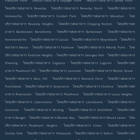
Pleasure Point
ไทยบริการส่งอาหาร Voyager Point
ไทยบริการส่งอาหาร Sandy Point
.
.
ไทยบริการส่งอาหาร Revesby
ไทยบริการส่งอาหาร Revesby North
ไทยบริการส่งอาหาร
.
.
.
Holsworthy
ไทยบริการส่งอาหาร Condell Park
ไทยบริการส่งอาหาร Manahan
ไทย
.
.
บริการส่งอาหาร Revesby Heights
ไทยบริการส่งอาหาร Chipping Norton
ไทยบริการส่ง
.
.
อาหาร Bankstown Aerodrome
ไทยบริการส่งอาหาร Bankstown
ไทยบริการส่งอาหาร
.
.
.
Hammondville
ไทยบริการส่งอาหาร Casula
ไทยบริการส่งอาหาร Moorebank
ไทยบริการ
.
.
.
ส่งอาหาร Menai
ไทยบริการส่งอาหาร Padstow
ไทยบริการส่งอาหาร Alfords Point
ไทย
.
.
บริการส่งอาหาร Padstow Heights
ไทยบริการส่งอาหาร Georges Hall
ไทยบริการส่งอาหาร
.
.
.
Illawong
ไทยบริการส่งอาหาร Yagoona
ไทยบริการส่งอาหาร Lugarno
ไทยบริการส่ง
.
.
.
อาหาร Peakhurst DC
ไทยบริการส่งอาหาร Lansvale
ไทยบริการส่งอาหาร Wattle Grove
.
.
ไทยบริการส่งอาหาร Bass Hill
ไทยบริการส่งอาหาร Warwick Farm
ไทยบริการส่งอาหาร
.
.
.
Punchbowl
ไทยบริการส่งอาหาร Greenacre
ไทยบริการส่งอาหาร Chullora
ไทยบริการส่ง
.
.
.
อาหาร Riverwood
ไทยบริการส่งอาหาร Peakhurst
ไทยบริการส่งอาหาร Lucas Heights
.
.
ไทยบริการส่งอาหาร Cabramatta
ไทยบริการส่งอาหาร Lansdowne
ไทยบริการส่งอาหาร
.
.
.
Carramar
ไทยบริการส่งอาหาร Birrong
ไทยบริการส่งอาหาร Smithfield
ไทยบริการส่ง
.
.
.
อาหาร Bangor
ไทยบริการส่งอาหาร Bonnet Bay
ไทยบริการส่งอาหาร Mount Lewis
ไทย
.
.
บริการส่งอาหาร Peakhurst Heights
ไทยบริการส่งอาหาร Como
ไทยบริการส่งอาหาร
.
.
.
Canley Vale
ไทยบริการส่งอาหาร Villawood
ไทยบริการส่งอาหาร Sefton
ไทยบริการส่ง