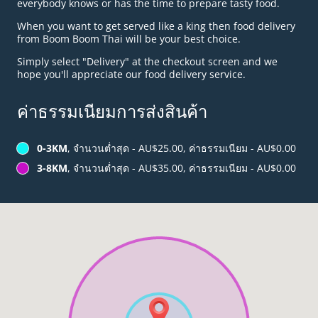
everybody knows or has the time to prepare tasty food.
When you want to get served like a king then food delivery
from Boom Boom Thai will be your best choice.
Simply select "Delivery" at the checkout screen and we
hope you'll appreciate our food delivery service.
ค่าธรรมเนียมการส่งสินค้า
0-3KM
, จำนวนต่ำสุด - AU$25.00, ค่าธรรมเนียม - AU$0.00
3-8KM
, จำนวนต่ำสุด - AU$35.00, ค่าธรรมเนียม - AU$0.00