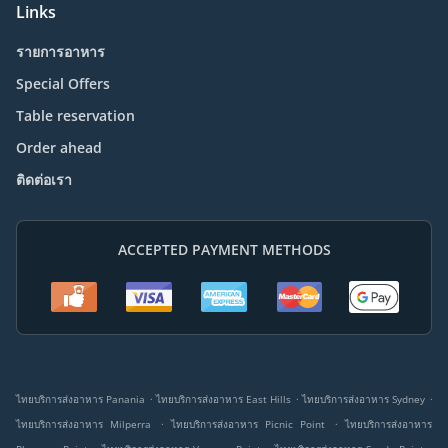
Links
รายการอาหาร
Special Offers
Table reservation
Order ahead
ติดต่อเรา
ACCEPTED PAYMENT METHODS
.
.
.
ไทยบริการส่งอาหาร Panania
ไทยบริการส่งอาหาร East Hills
ไทยบริการส่งอาหาร Sydney
.
.
ไทยบริการส่งอาหาร Milperra
ไทยบริการส่งอาหาร Picnic Point
ไทยบริการส่งอาหาร
.
.
.