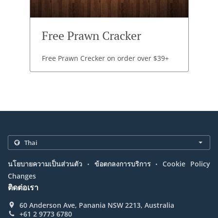
Free Prawn Cracker
Free Prawn Crecker on order over $39+
.
.
นโยบายความเป็นส่วนตัว
ข้อตกลงการบริการ
Cookie Policy
Changes
ติดต่อเรา
60 Anderson Ave, Panania NSW 2213, Australia
+61 2 9773 6780