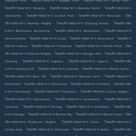
Pleasure Point
ไทยบริการส่งอาหาร Voyager Point
ไทยบริการส่งอาหาร Sandy Point
.
.
ไทยบริการส่งอาหาร Revesby
ไทยบริการส่งอาหาร Revesby North
ไทยบริการส่งอาหาร
.
.
.
Holsworthy
ไทยบริการส่งอาหาร Condell Park
ไทยบริการส่งอาหาร Manahan
ไทย
.
.
บริการส่งอาหาร Revesby Heights
ไทยบริการส่งอาหาร Chipping Norton
ไทยบริการส่ง
.
.
อาหาร Bankstown Aerodrome
ไทยบริการส่งอาหาร Bankstown
ไทยบริการส่งอาหาร
.
.
.
Hammondville
ไทยบริการส่งอาหาร Casula
ไทยบริการส่งอาหาร Moorebank
ไทยบริการ
.
.
.
ส่งอาหาร Menai
ไทยบริการส่งอาหาร Padstow
ไทยบริการส่งอาหาร Alfords Point
ไทย
.
.
บริการส่งอาหาร Padstow Heights
ไทยบริการส่งอาหาร Georges Hall
ไทยบริการส่งอาหาร
.
.
.
Illawong
ไทยบริการส่งอาหาร Yagoona
ไทยบริการส่งอาหาร Lugarno
ไทยบริการส่ง
.
.
.
อาหาร Peakhurst DC
ไทยบริการส่งอาหาร Lansvale
ไทยบริการส่งอาหาร Wattle Grove
.
.
ไทยบริการส่งอาหาร Bass Hill
ไทยบริการส่งอาหาร Warwick Farm
ไทยบริการส่งอาหาร
.
.
.
Punchbowl
ไทยบริการส่งอาหาร Greenacre
ไทยบริการส่งอาหาร Chullora
ไทยบริการส่ง
.
.
.
อาหาร Riverwood
ไทยบริการส่งอาหาร Peakhurst
ไทยบริการส่งอาหาร Lucas Heights
.
.
ไทยบริการส่งอาหาร Cabramatta
ไทยบริการส่งอาหาร Lansdowne
ไทยบริการส่งอาหาร
.
.
.
Carramar
ไทยบริการส่งอาหาร Birrong
ไทยบริการส่งอาหาร Smithfield
ไทยบริการส่ง
.
.
.
อาหาร Bangor
ไทยบริการส่งอาหาร Bonnet Bay
ไทยบริการส่งอาหาร Mount Lewis
ไทย
.
.
บริการส่งอาหาร Peakhurst Heights
ไทยบริการส่งอาหาร Como
ไทยบริการส่งอาหาร
.
.
.
Canley Vale
ไทยบริการส่งอาหาร Villawood
ไทยบริการส่งอาหาร Sefton
ไทยบริการส่ง