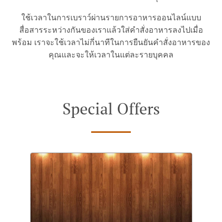
ใช้เวลาในการเบราว์ผ่านรายการอาหารออนไลน์แบบ
สื่อสารระหว่างกันของเราแล้วใส่คำสั่งอาหารลงไปเมื่อ
พร้อม เราจะใช้เวลาไม่กี่นาทีในการยืนยันคำสั่งอาหารของ
คุณและจะให้เวลาในแต่ละรายบุคคล
Special Offers