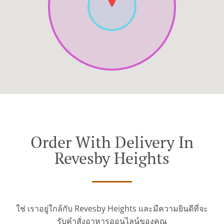
Order With Delivery In
Revesby Heights
ใช่ เราอยู่ใกล้กับ Revesby Heights และมีความยินดีที่จะ
รับคำสั่งอาหารออนไลน์ของคุณ