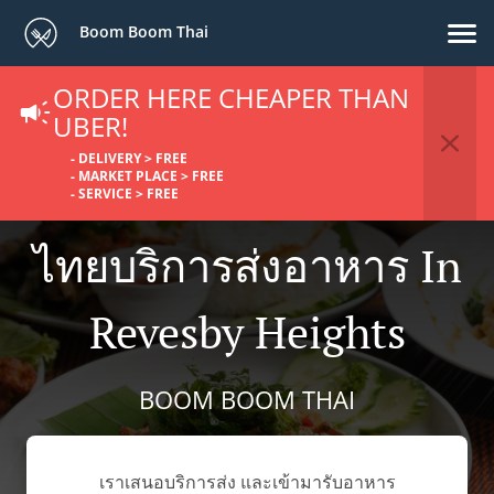
Boom Boom Thai
ORDER HERE CHEAPER THAN
UBER!
- DELIVERY > FREE
- MARKET PLACE > FREE
- SERVICE > FREE
ไทยบริการส่งอาหาร In
Revesby Heights
BOOM BOOM THAI
เราเสนอบริการส่ง และเข้ามารับอาหาร