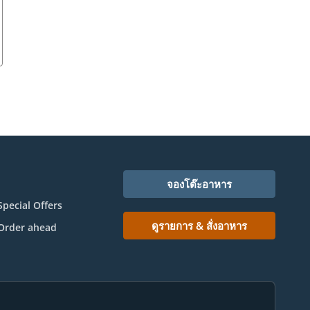
จองโต๊ะอาหาร
Special Offers
ดูรายการ & สั่งอาหาร
Order ahead