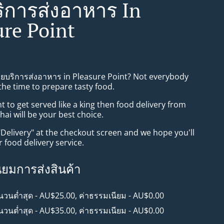
ิการส่งอาหาร In
ure Point
ทยบริการส่งอาหาร in Pleasure Point? Not everybody
the time to prepare tasty food.
to get served like a king then food delivery from
i will be your best choice.
"Delivery" at the checkout screen and we hope you'll
 food delivery service.
ียมการส่งสินค้า
ำนวนต่ำสุด - AU$25.00, ค่าธรรมเนียม - AU$0.00
ำนวนต่ำสุด - AU$35.00, ค่าธรรมเนียม - AU$0.00