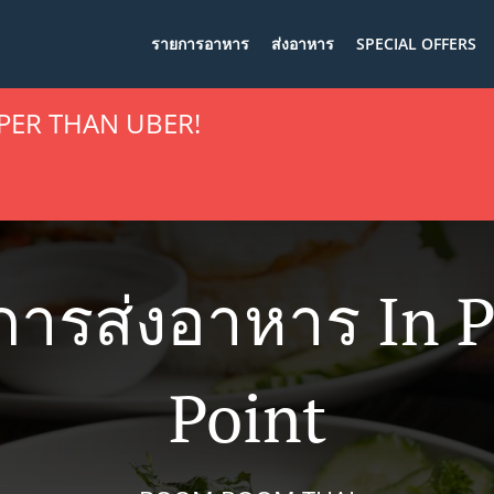
รายการอาหาร
ส่งอาหาร
SPECIAL OFFERS
PER THAN UBER!
การส่งอาหาร In P
Point