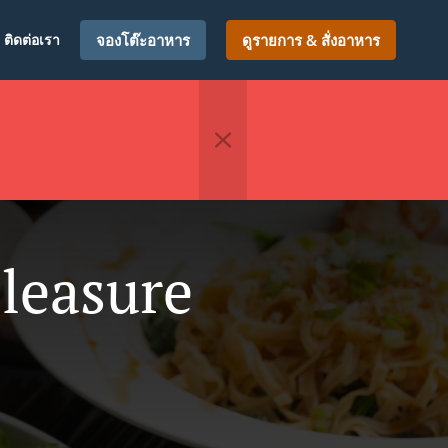
ติดต่อเรา
จองโต๊ะอาหาร
ดูรายการ & สั่งอาหาร
leasure