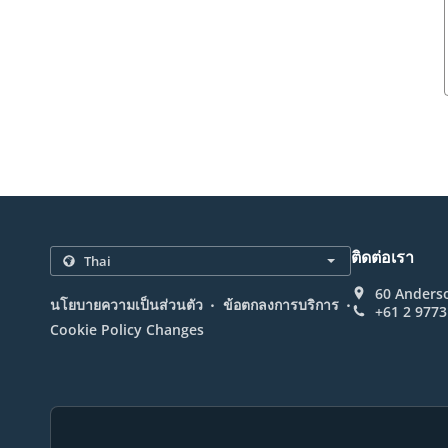
ติดต่อเรา
60 Anderso
.
.
นโยบายความเป็นส่วนตัว
ข้อตกลงการบริการ
+61 2 9773
Cookie Policy Changes