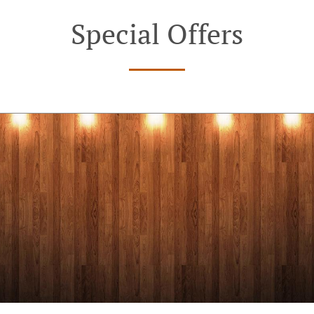
Special Offers