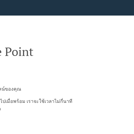
e Point
ไลน์ของคุณ
มื่อพร้อม เราจะใช้เวลาไม่กี่นาที
ล