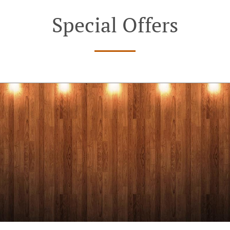
Special Offers