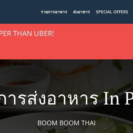
รายการอาหาร
ส่งอาหาร
SPECIAL OFFERS
PER THAN UBER!
การส่งอาหาร In 
BOOM BOOM THAI