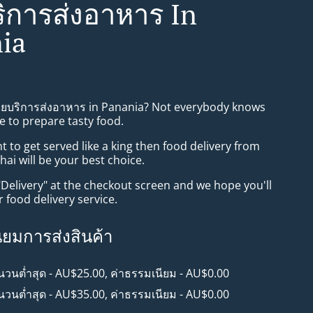
ิการส่งอาหาร In
ia
ทยบริการส่งอาหาร in Panania? Not everybody knows
e to prepare tasty food.
to get served like a king then food delivery from
i will be your best choice.
"Delivery" at the checkout screen and we hope you'll
 food delivery service.
ียมการส่งสินค้า
ำนวนต่ำสุด - AU$25.00, ค่าธรรมเนียม - AU$0.00
ำนวนต่ำสุด - AU$35.00, ค่าธรรมเนียม - AU$0.00