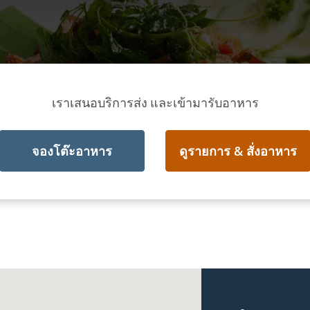
เราเสนอบริการส่ง และเข้ามารับอาหาร
จองโต๊ะอาหาร
ดูรายการ & สั่งอาหาร