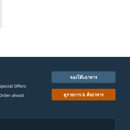
จองโต๊ะอาหาร
Special Offers
ดูรายการ & สั่งอาหาร
Order ahead