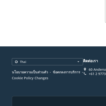
ติดต่อเรา
60 Anderso
.
.
นโยบายความเป็นส่วนตัว
ข้อตกลงการบริการ
+61 2 9773
Cookie Policy Changes