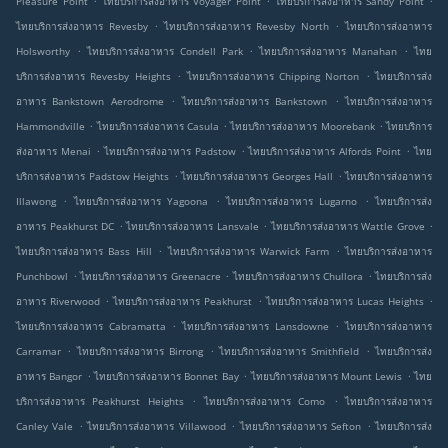
Pleasure Point
ไทยบริการส่งอาหาร Voyager Point
ไทยบริการส่งอาหาร Sandy Point
.
.
ไทยบริการส่งอาหาร Revesby
ไทยบริการส่งอาหาร Revesby North
ไทยบริการส่งอาหาร
.
.
.
Holsworthy
ไทยบริการส่งอาหาร Condell Park
ไทยบริการส่งอาหาร Manahan
ไทย
.
.
บริการส่งอาหาร Revesby Heights
ไทยบริการส่งอาหาร Chipping Norton
ไทยบริการส่ง
.
.
อาหาร Bankstown Aerodrome
ไทยบริการส่งอาหาร Bankstown
ไทยบริการส่งอาหาร
.
.
.
Hammondville
ไทยบริการส่งอาหาร Casula
ไทยบริการส่งอาหาร Moorebank
ไทยบริการ
.
.
.
ส่งอาหาร Menai
ไทยบริการส่งอาหาร Padstow
ไทยบริการส่งอาหาร Alfords Point
ไทย
.
.
บริการส่งอาหาร Padstow Heights
ไทยบริการส่งอาหาร Georges Hall
ไทยบริการส่งอาหาร
.
.
.
Illawong
ไทยบริการส่งอาหาร Yagoona
ไทยบริการส่งอาหาร Lugarno
ไทยบริการส่ง
.
.
.
อาหาร Peakhurst DC
ไทยบริการส่งอาหาร Lansvale
ไทยบริการส่งอาหาร Wattle Grove
.
.
ไทยบริการส่งอาหาร Bass Hill
ไทยบริการส่งอาหาร Warwick Farm
ไทยบริการส่งอาหาร
.
.
.
Punchbowl
ไทยบริการส่งอาหาร Greenacre
ไทยบริการส่งอาหาร Chullora
ไทยบริการส่ง
.
.
.
อาหาร Riverwood
ไทยบริการส่งอาหาร Peakhurst
ไทยบริการส่งอาหาร Lucas Heights
.
.
ไทยบริการส่งอาหาร Cabramatta
ไทยบริการส่งอาหาร Lansdowne
ไทยบริการส่งอาหาร
.
.
.
Carramar
ไทยบริการส่งอาหาร Birrong
ไทยบริการส่งอาหาร Smithfield
ไทยบริการส่ง
.
.
.
อาหาร Bangor
ไทยบริการส่งอาหาร Bonnet Bay
ไทยบริการส่งอาหาร Mount Lewis
ไทย
.
.
บริการส่งอาหาร Peakhurst Heights
ไทยบริการส่งอาหาร Como
ไทยบริการส่งอาหาร
.
.
.
Canley Vale
ไทยบริการส่งอาหาร Villawood
ไทยบริการส่งอาหาร Sefton
ไทยบริการส่ง