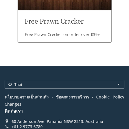
Free Prawn Cracker
Free Prawn Crecker on order over $39+
.
.
นโยบายความเป็นส่วนตัว
ข้อตกลงการบริการ
Cookie Policy
Changes
ติดต่อเรา
60 Anderson Ave, Panania NSW 2213, Australia
+61 2 9773 6780