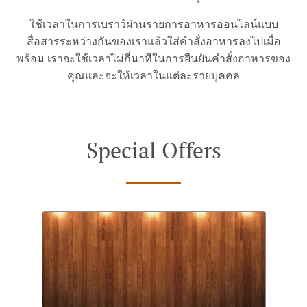
ใช้เวลาในการเบราว์ผ่านรายการอาหารออนไลน์แบบ
สื่อสารระหว่างกันของเราแล้วใส่คำสั่งอาหารลงไปเมื่อ
พร้อม เราจะใช้เวลาไม่กี่นาทีในการยืนยันคำสั่งอาหารของ
คุณและจะให้เวลาในแต่ละรายบุคคล
Special Offers