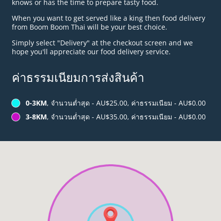
knows or has the time to prepare tasty food.
When you want to get served like a king then food delivery
from Boom Boom Thai will be your best choice.
Simply select "Delivery" at the checkout screen and we
hope you'll appreciate our food delivery service.
ค่าธรรมเนียมการส่งสินค้า
0-3KM
, จำนวนต่ำสุด - AU$25.00, ค่าธรรมเนียม - AU$0.00
3-8KM
, จำนวนต่ำสุด - AU$35.00, ค่าธรรมเนียม - AU$0.00