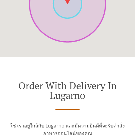
Order With Delivery In
Lugarno
ใช่ เราอยู่ใกล้กับ Lugarno และมีความยินดีที่จะรับคำสั่ง
อาหารออนไลน์ของคุณ