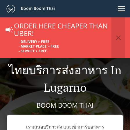
Boom Boom Thai
ORDER HERE CHEAPER THAN
UBER!
- DELIVERY > FREE
- MARKET PLACE > FREE
- SERVICE > FREE
ไทยบริการส่งอาหาร In
Lugarno
BOOM BOOM THAI
เราเสนอบริการส่ง และเข้ามารับอาหาร