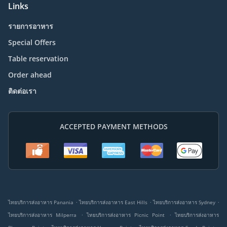
Links
รายการอาหาร
Special Offers
Table reservation
Order ahead
ติดต่อเรา
ACCEPTED PAYMENT METHODS
.
.
.
ไทยบริการส่งอาหาร Panania
ไทยบริการส่งอาหาร East Hills
ไทยบริการส่งอาหาร Sydney
.
.
ไทยบริการส่งอาหาร Milperra
ไทยบริการส่งอาหาร Picnic Point
ไทยบริการส่งอาหาร
.
.
.