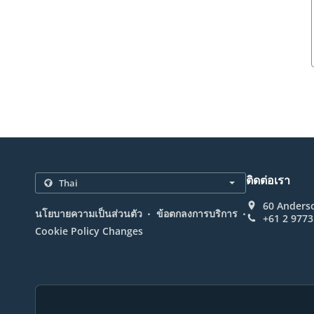
ติดต่อเรา
60 Anderso
.
.
นโยบายความเป็นส่วนตัว
ข้อตกลงการบริการ
+61 2 9773
Cookie Policy Changes