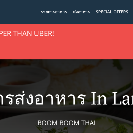
รายการอาหาร
ส่งอาหาร
SPECIAL OFFERS
PER THAN UBER!
ารส่งอาหาร In L
BOOM BOOM THAI