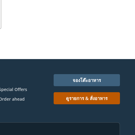
จองโต๊ะอาหาร
Special Offers
ดูรายการ & สั่งอาหาร
Order ahead