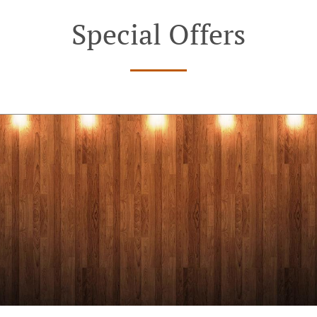
Special Offers