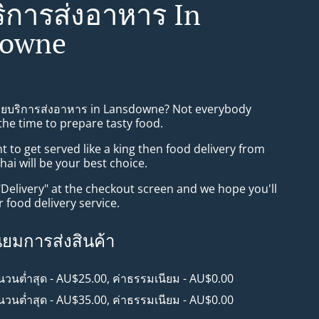
ิการส่งอาหาร In
downe
ทยบริการส่งอาหาร in Lansdowne? Not everybody
the time to prepare tasty food.
to get served like a king then food delivery from
i will be your best choice.
"Delivery" at the checkout screen and we hope you'll
 food delivery service.
ียมการส่งสินค้า
ำนวนต่ำสุด - AU$25.00, ค่าธรรมเนียม - AU$0.00
ำนวนต่ำสุด - AU$35.00, ค่าธรรมเนียม - AU$0.00