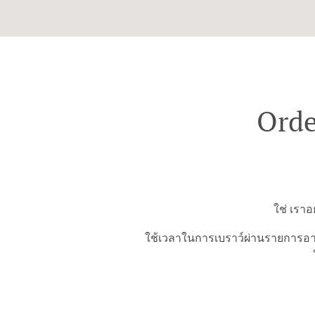
Orde
ใช่ เรา
ใช้เวลาในการเบราว์ผ่านรายการอาห