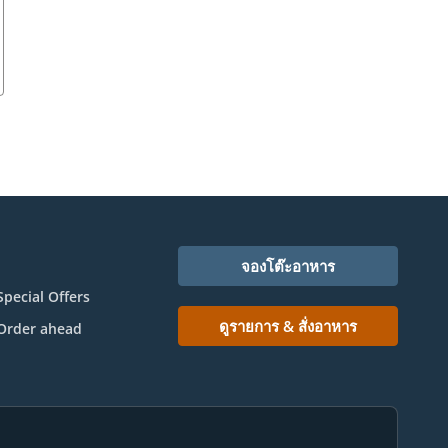
จองโต๊ะอาหาร
Special Offers
ดูรายการ & สั่งอาหาร
Order ahead