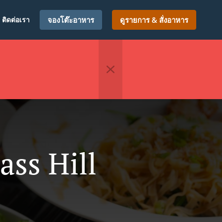
ติดต่อเรา
จองโต๊ะอาหาร
ดูรายการ & สั่งอาหาร
ss Hill