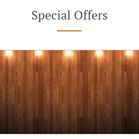
Special Offers