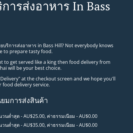
ิการส่งอาหาร In Bass
ทยบริการส่งอาหาร in Bass Hill? Not everybody knows
e to prepare tasty food.
to get served like a king then food delivery from
i will be your best choice.
"Delivery" at the checkout screen and we hope you'll
 food delivery service.
ียมการส่งสินค้า
ำนวนต่ำสุด - AU$25.00, ค่าธรรมเนียม - AU$0.00
ำนวนต่ำสุด - AU$35.00, ค่าธรรมเนียม - AU$0.00