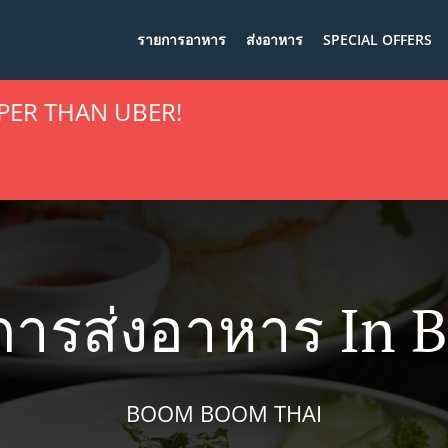
รายการอาหาร
ส่งอาหาร
SPECIAL OFFERS
PER THAN UBER!
การส่งอาหาร In Ba
BOOM BOOM THAI