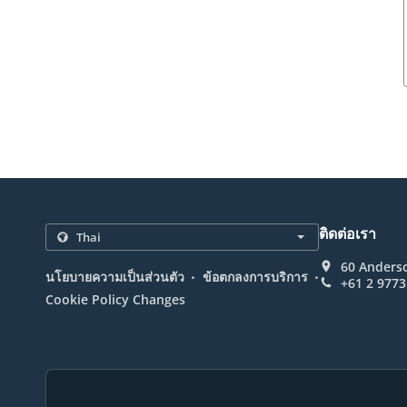
ติดต่อเรา
60 Anderso
.
.
นโยบายความเป็นส่วนตัว
ข้อตกลงการบริการ
+61 2 9773
Cookie Policy Changes