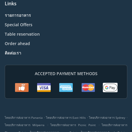
Links
รายการอาหาร
Special Offers
Table reservation
Order ahead
ติดต่อเรา
ACCEPTED PAYMENT METHODS
.
.
.
ไทยบริการส่งอาหาร Panania
ไทยบริการส่งอาหาร East Hills
ไทยบริการส่งอาหาร Sydney
.
.
ไทยบริการส่งอาหาร Milperra
ไทยบริการส่งอาหาร Picnic Point
ไทยบริการส่งอาหาร
.
.
.