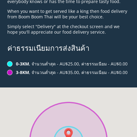
everybody knows or has the time to prepare tasty food.
When you want to get served like a king then food delivery
from Boom Boom Thai will be your best choice.
Simply select "Delivery" at the checkout screen and we
hope you'll appreciate our food delivery service.
ค่าธรรมเนียมการส่งสินค้า
0-3KM
, จำนวนต่ำสุด - AU$25.00, ค่าธรรมเนียม - AU$0.00
3-8KM
, จำนวนต่ำสุด - AU$35.00, ค่าธรรมเนียม - AU$0.00