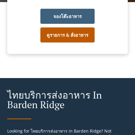
จองโต๊ะอาหาร
ดูรายการ & สั่งอาหาร
ไทยบริการส่งอาหาร In
Barden Ridge
Looking for ไทยบริการส่งอาหาร in Barden Ridge? Not