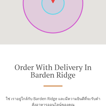
Order With Delivery In
Barden Ridge
ใช่ เราอยู่ใกล้กับ Barden Ridge และมีความยินดีที่จะรับคำ
สั่งอาหารออนไลน์ของคุณ