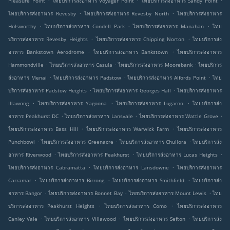
Pleasure Point
ไทยบริการส่งอาหาร Voyager Point
ไทยบริการส่งอาหาร Sandy Point
.
.
ไทยบริการส่งอาหาร Revesby
ไทยบริการส่งอาหาร Revesby North
ไทยบริการส่งอาหาร
.
.
.
Holsworthy
ไทยบริการส่งอาหาร Condell Park
ไทยบริการส่งอาหาร Manahan
ไทย
.
.
บริการส่งอาหาร Revesby Heights
ไทยบริการส่งอาหาร Chipping Norton
ไทยบริการส่ง
.
.
อาหาร Bankstown Aerodrome
ไทยบริการส่งอาหาร Bankstown
ไทยบริการส่งอาหาร
.
.
.
Hammondville
ไทยบริการส่งอาหาร Casula
ไทยบริการส่งอาหาร Moorebank
ไทยบริการ
.
.
.
ส่งอาหาร Menai
ไทยบริการส่งอาหาร Padstow
ไทยบริการส่งอาหาร Alfords Point
ไทย
.
.
บริการส่งอาหาร Padstow Heights
ไทยบริการส่งอาหาร Georges Hall
ไทยบริการส่งอาหาร
.
.
.
Illawong
ไทยบริการส่งอาหาร Yagoona
ไทยบริการส่งอาหาร Lugarno
ไทยบริการส่ง
.
.
.
อาหาร Peakhurst DC
ไทยบริการส่งอาหาร Lansvale
ไทยบริการส่งอาหาร Wattle Grove
.
.
ไทยบริการส่งอาหาร Bass Hill
ไทยบริการส่งอาหาร Warwick Farm
ไทยบริการส่งอาหาร
.
.
.
Punchbowl
ไทยบริการส่งอาหาร Greenacre
ไทยบริการส่งอาหาร Chullora
ไทยบริการส่ง
.
.
.
อาหาร Riverwood
ไทยบริการส่งอาหาร Peakhurst
ไทยบริการส่งอาหาร Lucas Heights
.
.
ไทยบริการส่งอาหาร Cabramatta
ไทยบริการส่งอาหาร Lansdowne
ไทยบริการส่งอาหาร
.
.
.
Carramar
ไทยบริการส่งอาหาร Birrong
ไทยบริการส่งอาหาร Smithfield
ไทยบริการส่ง
.
.
.
อาหาร Bangor
ไทยบริการส่งอาหาร Bonnet Bay
ไทยบริการส่งอาหาร Mount Lewis
ไทย
.
.
บริการส่งอาหาร Peakhurst Heights
ไทยบริการส่งอาหาร Como
ไทยบริการส่งอาหาร
.
.
.
Canley Vale
ไทยบริการส่งอาหาร Villawood
ไทยบริการส่งอาหาร Sefton
ไทยบริการส่ง