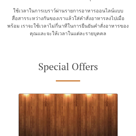
ใช้เวลาในการเบราว์ผ่านรายการอาหารออนไลน์แบบ
สื่อสารระหว่างกันของเราแล้วใส่คำสั่งอาหารลงไปเมื่อ
พร้อม เราจะใช้เวลาไม่กี่นาทีในการยืนยันคำสั่งอาหารของ
คุณและจะให้เวลาในแต่ละรายบุคคล
Special Offers