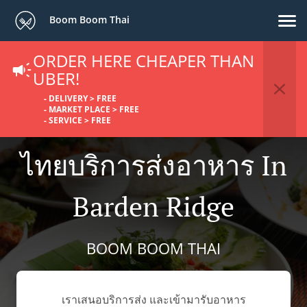
Boom Boom Thai
ORDER HERE CHEAPER THAN
UBER!
- DELIVERY > FREE
- MARKET PLACE > FREE
- SERVICE > FREE
ไทยบริการส่งอาหาร In
Barden Ridge
BOOM BOOM THAI
เราเสนอบริการส่ง และเข้ามารับอาหาร