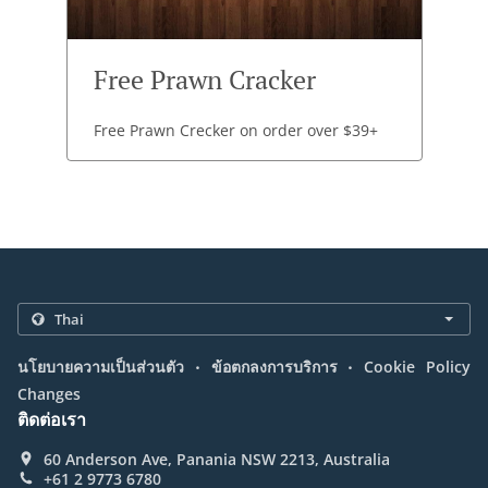
Free Prawn Cracker
Free Prawn Crecker on order over $39+
.
.
นโยบายความเป็นส่วนตัว
ข้อตกลงการบริการ
Cookie Policy
Changes
ติดต่อเรา
60 Anderson Ave, Panania NSW 2213, Australia
+61 2 9773 6780